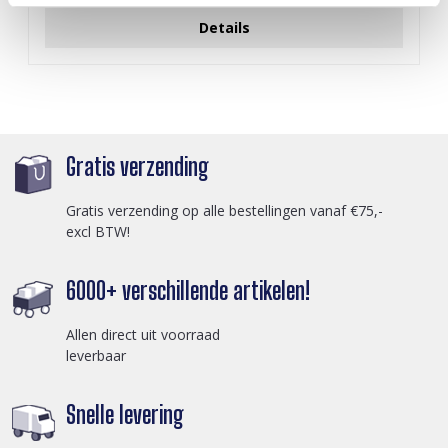
Details
Gratis verzending
Gratis verzending op alle bestellingen vanaf €75,-
excl BTW!
6000+ verschillende artikelen!
Allen direct uit voorraad
leverbaar
Snelle levering