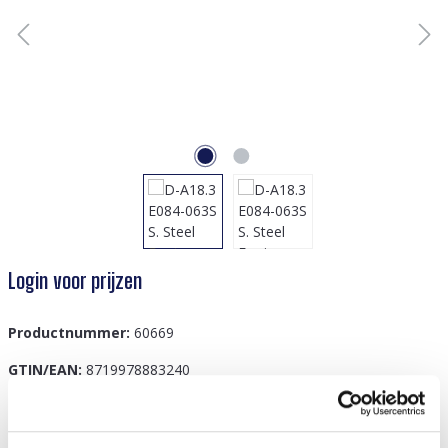
Login voor prijzen
Productnummer:
60669
GTIN/EAN:
8719978883240