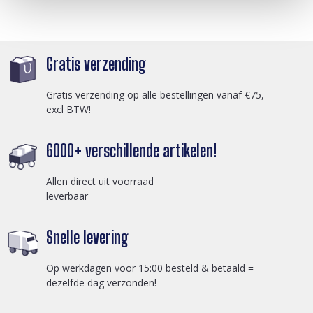
Gratis verzending
Gratis verzending op alle bestellingen vanaf €75,-
excl BTW!
6000+ verschillende artikelen!
Allen direct uit voorraad
leverbaar
Snelle levering
Op werkdagen voor 15:00 besteld & betaald =
dezelfde dag verzonden!