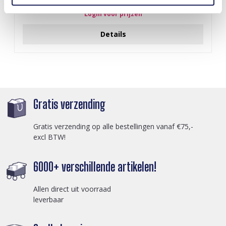
Login voor prijzen
Details
Gratis verzending
Gratis verzending op alle bestellingen vanaf €75,-
excl BTW!
6000+ verschillende artikelen!
Allen direct uit voorraad
leverbaar