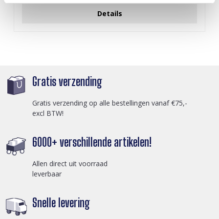
Details
Gratis verzending
Gratis verzending op alle bestellingen vanaf €75,-
excl BTW!
6000+ verschillende artikelen!
Allen direct uit voorraad
leverbaar
Snelle levering