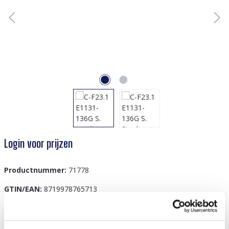
Login voor prijzen
Productnummer:
71778
GTIN/EAN:
8719978765713