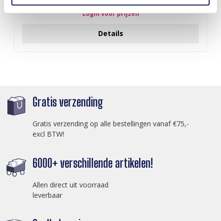
Login voor prijzen
Details
Gratis verzending
Gratis verzending op alle bestellingen vanaf €75,-
excl BTW!
6000+ verschillende artikelen!
Allen direct uit voorraad
leverbaar