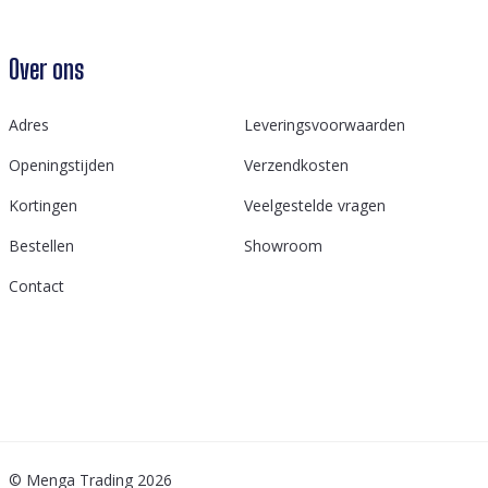
Over ons
Adres
Leveringsvoorwaarden
Openingstijden
Verzendkosten
Kortingen
Veelgestelde vragen
Bestellen
Showroom
Contact
© Menga Trading 2026