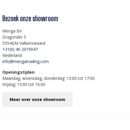
Bezoek onze showroom
Menga BV
Dragonder 5
5554GM Valkenswaard
+31(0) 40 2019047
Nederland
info@mengatrading.com
Openingstijden
Maandag, woensdag, donderdag: 13:00 tot 17:00
Vrijdag: 13:00 tot 16:00
Meer over onze showroom