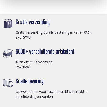
Gratis verzending
Gratis verzending op alle bestellingen vanaf €75,-
excl BTW!
6000+ verschillende artikelen!
Allen direct uit voorraad
leverbaar
Snelle levering
Op werkdagen voor 15:00 besteld & betaald =
dezelfde dag verzonden!