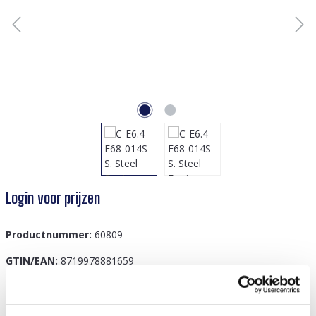
Login voor prijzen
Productnummer:
60809
GTIN/EAN:
8719978881659