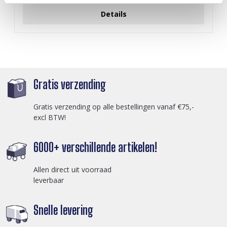
Details
Gratis verzending
Gratis verzending op alle bestellingen vanaf €75,-
excl BTW!
6000+ verschillende artikelen!
Allen direct uit voorraad
leverbaar
Snelle levering