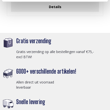
Details
Gratis verzending
Gratis verzending op alle bestellingen vanaf €75,-
excl BTW!
6000+ verschillende artikelen!
Allen direct uit voorraad
leverbaar
Snelle levering