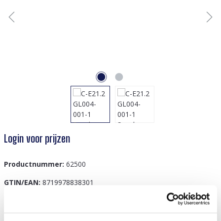
Login voor prijzen
Productnummer:
62500
GTIN/EAN:
8719978838301