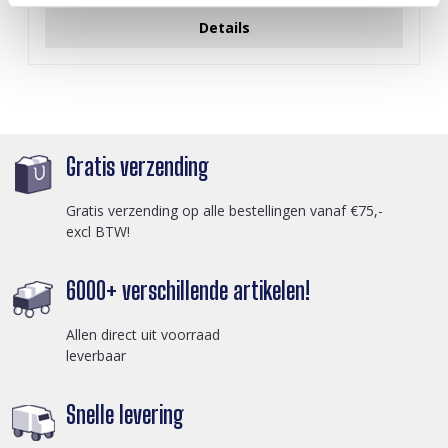
Details
Gratis verzending
Gratis verzending op alle bestellingen vanaf €75,-
excl BTW!
6000+ verschillende artikelen!
Allen direct uit voorraad
leverbaar
Snelle levering