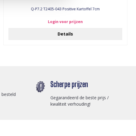
Q-P7.2 T2405-043 Positive Kartoffel 7cm
Login voor prijzen
Details
Scherpe prijzen
 besteld
Gegarandeerd de beste prijs /
kwaliteit verhouding!