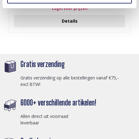
Login voor prijzen
Details
Gratis verzending
Gratis verzending op alle bestellingen vanaf €75,-
excl BTW!
6000+ verschillende artikelen!
Allen direct uit voorraad
leverbaar