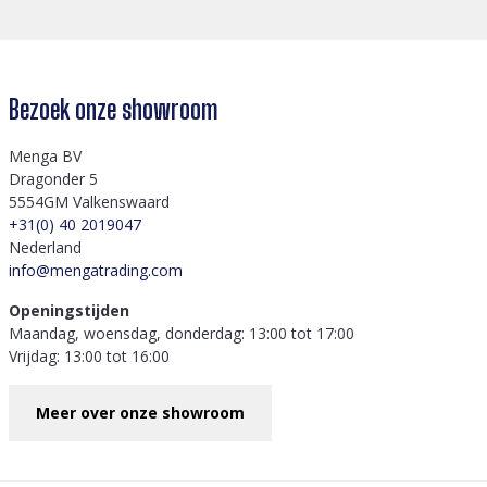
Bezoek onze showroom
Menga BV
Dragonder 5
5554GM Valkenswaard
+31(0) 40 2019047
Nederland
info@mengatrading.com
Openingstijden
Maandag, woensdag, donderdag: 13:00 tot 17:00
Vrijdag: 13:00 tot 16:00
Meer over onze showroom