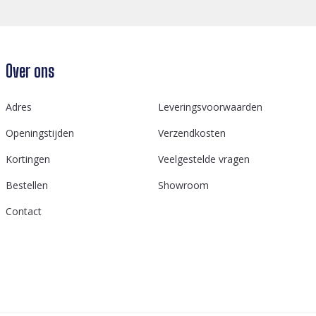
Over ons
Adres
Leveringsvoorwaarden
Openingstijden
Verzendkosten
Kortingen
Veelgestelde vragen
Bestellen
Showroom
Contact