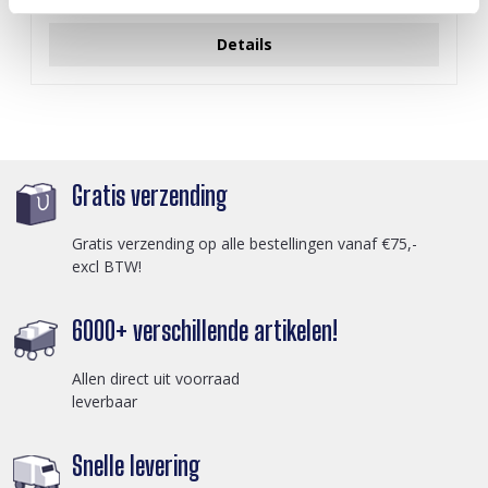
Login voor prijzen
Details
Gratis verzending
Gratis verzending op alle bestellingen vanaf €75,-
excl BTW!
6000+ verschillende artikelen!
Allen direct uit voorraad
leverbaar
Snelle levering