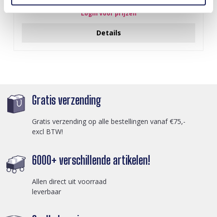
Login voor prijzen
Details
Gratis verzending
Gratis verzending op alle bestellingen vanaf €75,-
excl BTW!
6000+ verschillende artikelen!
Allen direct uit voorraad
leverbaar