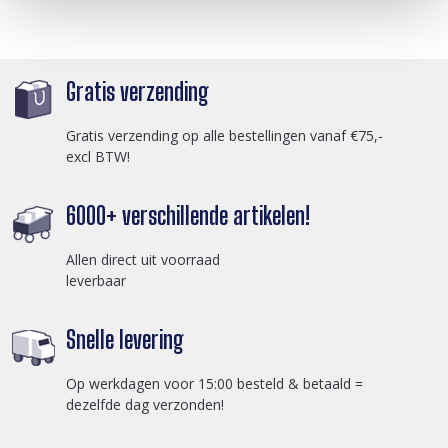
Gratis verzending
Gratis verzending op alle bestellingen vanaf €75,-
excl BTW!
6000+ verschillende artikelen!
Allen direct uit voorraad
leverbaar
Snelle levering
Op werkdagen voor 15:00 besteld & betaald =
dezelfde dag verzonden!