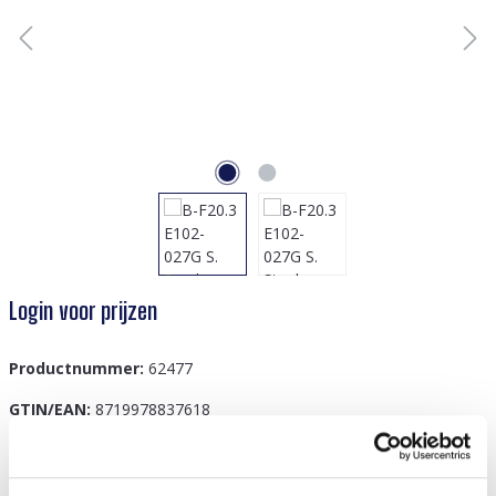
Login voor prijzen
Productnummer:
62477
GTIN/EAN:
8719978837618