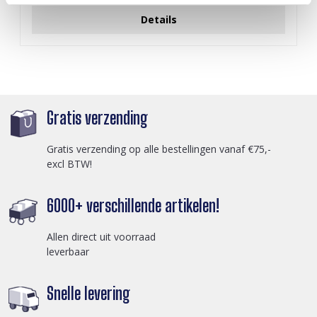
Details
Gratis verzending
Gratis verzending op alle bestellingen vanaf €75,-
excl BTW!
6000+ verschillende artikelen!
Allen direct uit voorraad
leverbaar
Snelle levering