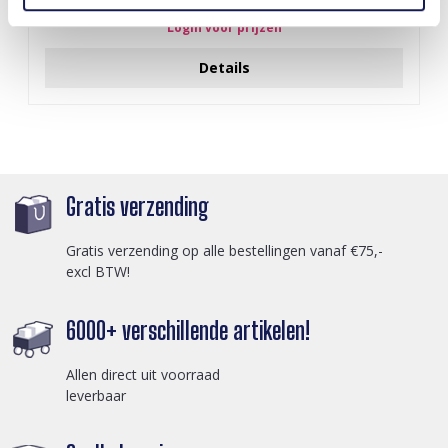
Login voor prijzen
Details
Gratis verzending
Gratis verzending op alle bestellingen vanaf €75,-
excl BTW!
6000+ verschillende artikelen!
Allen direct uit voorraad
leverbaar