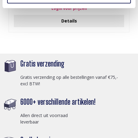
Login voor prijzen
Details
Gratis verzending
Gratis verzending op alle bestellingen vanaf €75,-
excl BTW!
6000+ verschillende artikelen!
Allen direct uit voorraad
leverbaar