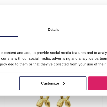
el Studs 12mm"
Details
e content and ads, to provide social media features and to analy
 our site with our social media, advertising and analytics partn
 provided to them or that they’ve collected from your use of their
Customize