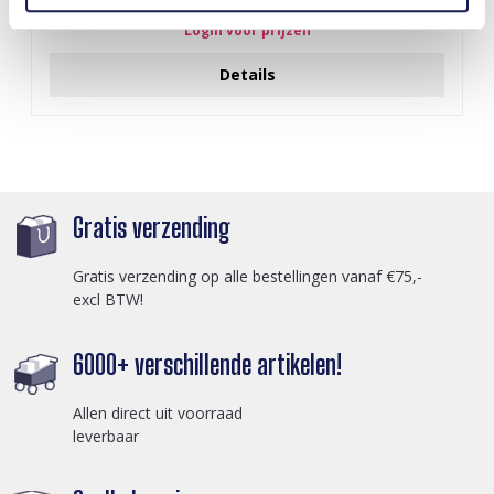
Login voor prijzen
Details
Gratis verzending
Gratis verzending op alle bestellingen vanaf €75,-
excl BTW!
6000+ verschillende artikelen!
Allen direct uit voorraad
leverbaar