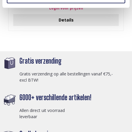
Login voor prijzen
Details
Gratis verzending
Gratis verzending op alle bestellingen vanaf €75,-
excl BTW!
6000+ verschillende artikelen!
Allen direct uit voorraad
leverbaar