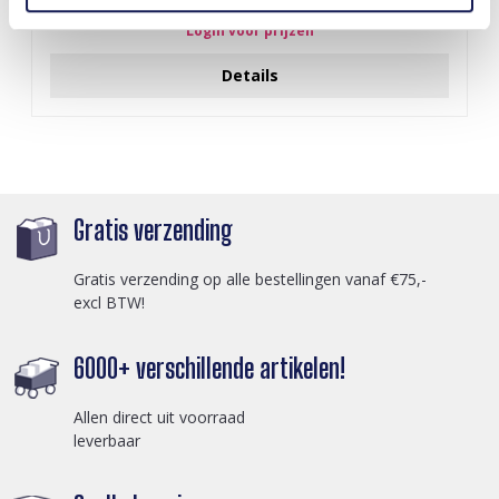
Login voor prijzen
Details
Gratis verzending
Gratis verzending op alle bestellingen vanaf €75,-
excl BTW!
6000+ verschillende artikelen!
Allen direct uit voorraad
leverbaar