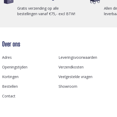
Gratis verzending op alle
Allen di
bestellingen vanaf €75,- excl BTW!
leverba
Over ons
Adres
Leveringsvoorwaarden
Openingstijden
Verzendkosten
Kortingen
Veelgestelde vragen
Bestellen
Showroom
Contact