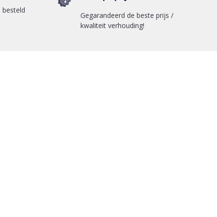
 besteld
Gegarandeerd de beste prijs /
kwaliteit verhouding!