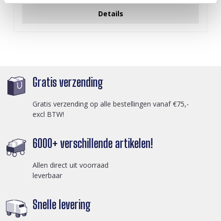
Details
Gratis verzending
Gratis verzending op alle bestellingen vanaf €75,-
excl BTW!
6000+ verschillende artikelen!
Allen direct uit voorraad
leverbaar
Snelle levering