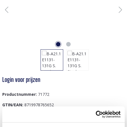
Login voor prijzen
Productnummer:
71772
GTIN/EAN:
8719978765652