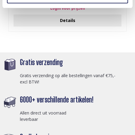
Login voor prijzen
Details
Gratis verzending
Gratis verzending op alle bestellingen vanaf €75,-
excl BTW!
6000+ verschillende artikelen!
Allen direct uit voorraad
leverbaar