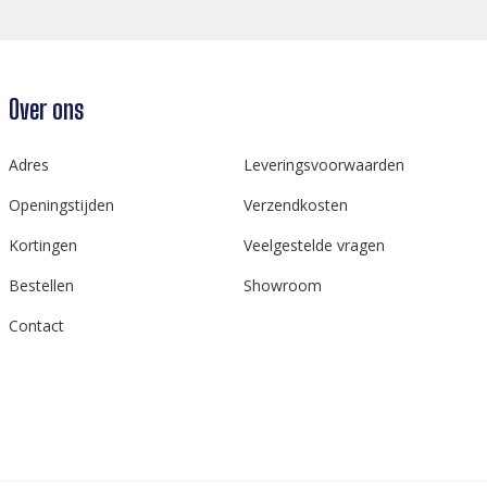
Over ons
Adres
Leveringsvoorwaarden
Openingstijden
Verzendkosten
Kortingen
Veelgestelde vragen
Bestellen
Showroom
Contact