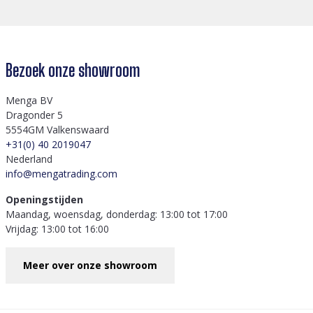
Bezoek onze showroom
Menga BV
Dragonder 5
5554GM Valkenswaard
+31(0) 40 2019047
Nederland
info@mengatrading.com
Openingstijden
Maandag, woensdag, donderdag: 13:00 tot 17:00
Vrijdag: 13:00 tot 16:00
Meer over onze showroom