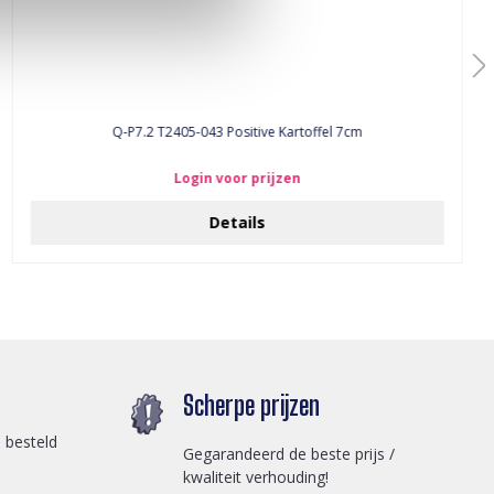
Q-P7.2 T2405-043 Positive Kartoffel 7cm
Login voor prijzen
Details
Scherpe prijzen
 besteld
Gegarandeerd de beste prijs /
kwaliteit verhouding!