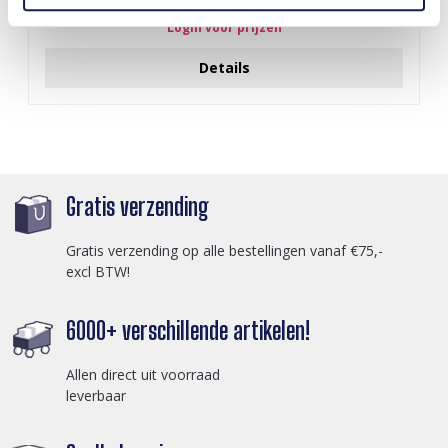
Login voor prijzen
Details
Gratis verzending
Gratis verzending op alle bestellingen vanaf €75,-
excl BTW!
6000+ verschillende artikelen!
Allen direct uit voorraad
leverbaar