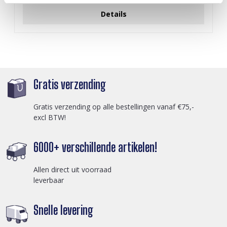
Details
Gratis verzending
Gratis verzending op alle bestellingen vanaf €75,-
excl BTW!
6000+ verschillende artikelen!
Allen direct uit voorraad
leverbaar
Snelle levering