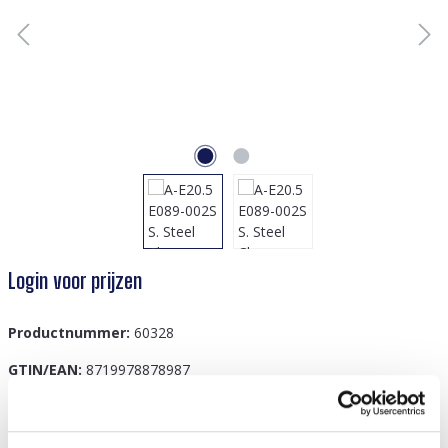
Login voor prijzen
Productnummer:
60328
GTIN/EAN:
8719978878987