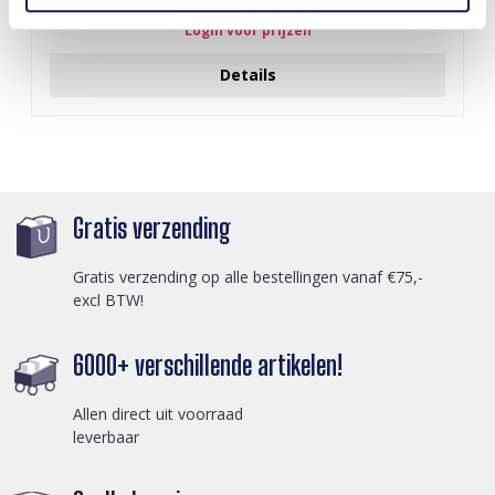
Login voor prijzen
Details
Gratis verzending
Gratis verzending op alle bestellingen vanaf €75,-
excl BTW!
6000+ verschillende artikelen!
Allen direct uit voorraad
leverbaar