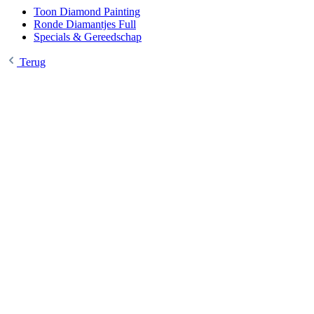
Toon Diamond Painting
Ronde Diamantjes Full
Specials & Gereedschap
Terug